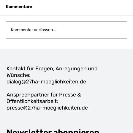
Kommentare
Kommentar verfassen...
Öffentliche Dialogveranstaltung am
30. September 2025
Kontakt für Fragen, Anregungen und
Wünsche:
dialog@27ha-moeglichkeiten.de
Ansprechpartner für Presse &
Öffentlichkeitsarbeit:
presse@27ha-moeglichkeiten.de
Newsletter abonnieren