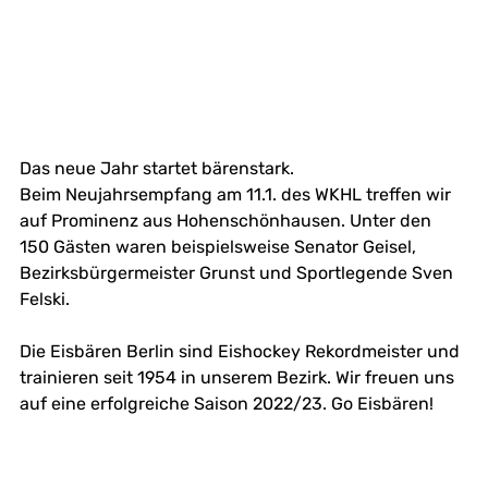
Das neue Jahr startet bärenstark.
Beim Neujahrsempfang am 11.1. des WKHL treffen wir 
auf Prominenz aus Hohenschönhausen. Unter den 
150 Gästen waren beispielsweise Senator Geisel, 
Bezirksbürgermeister Grunst und Sportlegende Sven 
Felski.
Die Eisbären Berlin sind Eishockey Rekordmeister und 
trainieren seit 1954 in unserem Bezirk. Wir freuen uns 
auf eine erfolgreiche Saison 2022/23. Go Eisbären!