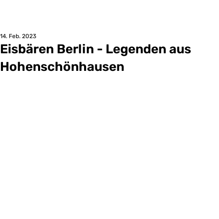
14. Feb. 2023
Eisbären Berlin - Legenden aus
Hohenschönhausen