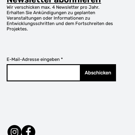
Wir verschicken max. 4 Newsletter pro Jahr.
Erhalten Sie Ankündigungen zu geplanten
Veranstaltungen oder Informationen zu
Entwicklungsschritten und dem Fortschreiten des
Projektes.
E-Mail-Adresse eingeben
Abschicken