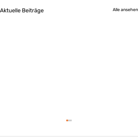
Aktuelle Beiträge
Alle ansehen