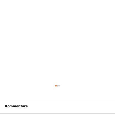
Kommentare