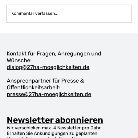
Kommentar verfassen...
Öffentliche Dialogveranstaltung am
30. September 2025
Kontakt für Fragen, Anregungen und
Wünsche:
dialog@27ha-moeglichkeiten.de
Ansprechpartner für Presse &
Öffentlichkeitsarbeit:
presse@27ha-moeglichkeiten.de
Newsletter abonnieren
Wir verschicken max. 4 Newsletter pro Jahr.
Erhalten Sie Ankündigungen zu geplanten