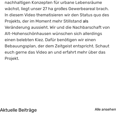
nachhaltigen Konzepten für urbane Lebensräume 
wächst, liegt unser 27 ha großes Gewerbeareal brach. 
In diesem Video thematisieren wir den Status quo des 
Projekts, der im Moment mehr Stillstand 
als
Veränderung aussieht. Wir und die Nachbarschaft von 
Alt-Hohenschönhausen wünschen sich allerdings 
einen belebten Kiez. Dafür benötigen wir einen 
Bebauungsplan, der dem Zeitgeist entspricht. Schaut 
euch gerne das Video an und erfahrt mehr über das 
Projekt.
Aktuelle Beiträge
Alle ansehen