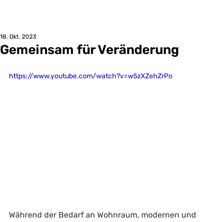
18. Okt. 2023
Gemeinsam für Veränderung
https://www.youtube.com/watch?v=w5zXZehZrPo
Während der Bedarf an Wohnraum, modernen und 